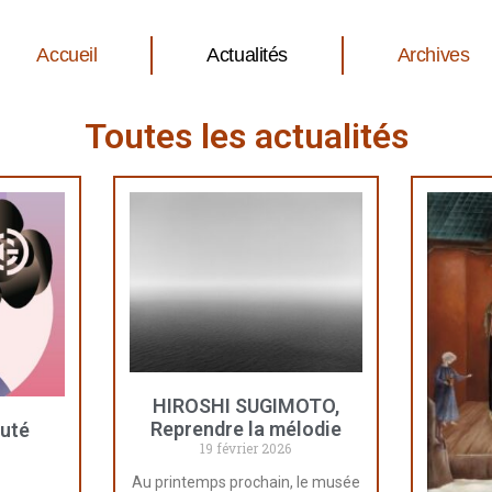
Accueil
Actualités
Archives
Toutes les actualités
HIROSHI SUGIMOTO,
Reprendre la mélodie
uté
19 février 2026
Au printemps prochain, le musée