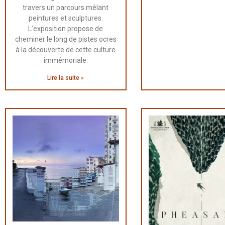
travers un parcours mêlant
peintures et sculptures.
L’exposition propose de
cheminer le long de pistes ocres
à la découverte de cette culture
immémoriale.
Lire la suite »