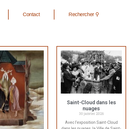
Contact
Rechercher ⚲
Saint-Cloud dans les
nuages
30 janvier 2026
Avec l’exposition Saint-Cloud
dans les nuages, la Ville de Saint-