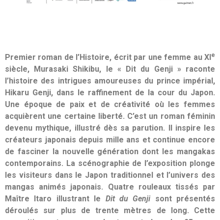
e
Premier roman de l’Histoire, écrit par une femme au XI
siècle, Murasaki Shikibu, le « Dit du Genji » raconte
l’histoire des intrigues amoureuses
du prince impérial,
Hikaru Genji, dans le raffinement de la cour du Japon.
Une époque de paix et de créativité où les femmes
acquièrent une certaine liberté. C’est un roman féminin
devenu mythique, illustré dès sa parution. Il inspire les
créateurs japonais depuis mille ans et continue encore
de fasciner la nouvelle génération dont les mangakas
contemporains. La scénographie de l’exposition plonge
les visiteurs dans le Japon traditionnel et l’univers des
mangas animés japonais. Quatre rouleaux tissés par
Maître Itaro illustrant le
Dit du Genji
sont présentés
déroulés sur plus de trente mètres de long. Cette