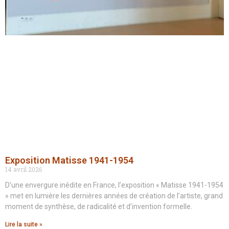
Exposition Matisse 1941-1954
14 avril 2026
D’une envergure inédite en France, l’exposition « Matisse 1941-1954
» met en lumière les dernières années de création de l’artiste, grand
moment de synthèse, de radicalité et d’invention formelle.
Lire la suite »