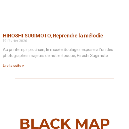
HIROSHI SUGIMOTO, Reprendre la mélodie
19 février 2026
Au printemps prochain, le musée Soulages exposera l’un des
photographes majeurs de notre époque, Hiroshi Sugimoto.
Lire la suite »
BLACK MAP