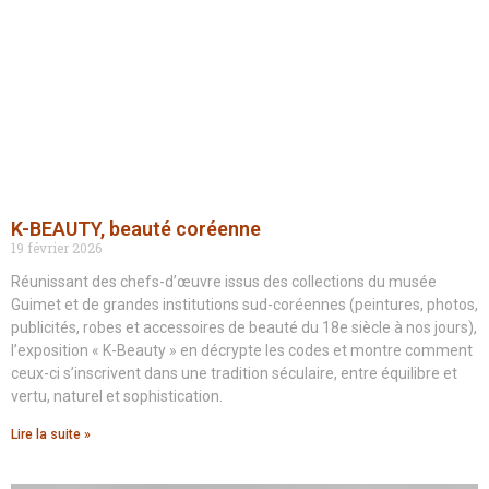
K-BEAUTY, beauté coréenne
19 février 2026
Réunissant des chefs-d’œuvre issus des collections du musée
Guimet et de grandes institutions sud-coréennes (peintures, photos,
publicités, robes et accessoires de beauté du 18e siècle à nos jours),
l’exposition « K-Beauty » en décrypte les codes et montre comment
ceux-ci s’inscrivent dans une tradition séculaire, entre équilibre et
vertu, naturel et sophistication.
Lire la suite »