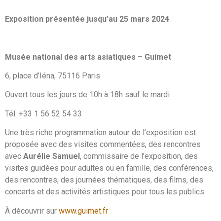
Exposition présentée jusqu’au 25 mars 2024
Musée national des arts asiatiques – Guimet
6, place d’Iéna, 75116 Paris
Ouvert tous les jours de 10h à 18h sauf le mardi
Tél. +33 1 56 52 54 33
Une très riche programmation autour de l’exposition est
proposée avec des visites commentées, des rencontres
avec
Aurélie Samuel
, commissaire de l’exposition, des
visites guidées pour adultes ou en famille, des conférences,
des rencontres, des journées thématiques, des films, des
concerts et des activités artistiques pour tous les publics.
À découvrir sur
www.guimet.fr