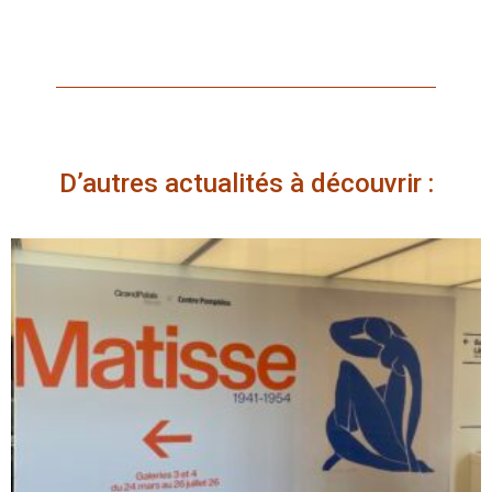
D’autres actualités à découvrir :