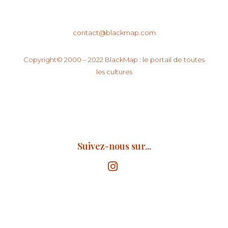
contact@blackmap.com
Copyright© 2000 – 2022 BlackMap : le portail de toutes
les cultures
Suivez-nous sur...