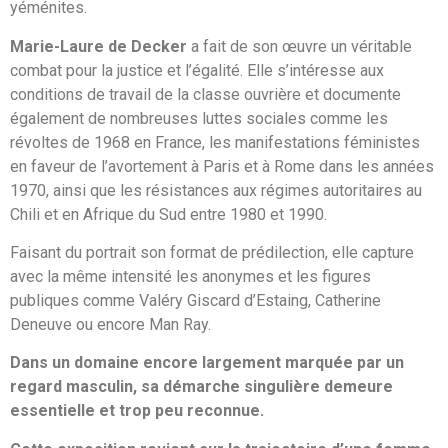
yéménites.
Marie-Laure de Decker
a fait de son œuvre un véritable
combat pour la justice et l’égalité. Elle s’intéresse aux
conditions de travail de la classe ouvrière et documente
également de nombreuses luttes sociales comme les
révoltes de 1968 en France, les manifestations féministes
en faveur de l’avortement à Paris et à Rome dans les années
1970, ainsi que les résistances aux régimes autoritaires au
Chili et en Afrique du Sud entre 1980 et 1990.
Faisant du portrait son format de prédilection, elle capture
avec la même intensité les anonymes et les figures
publiques comme Valéry Giscard d’Estaing, Catherine
Deneuve ou encore Man Ray.
Dans un domaine encore largement marquée par un
regard masculin,
sa démarche singulière demeure
essentielle et trop peu reconnue.