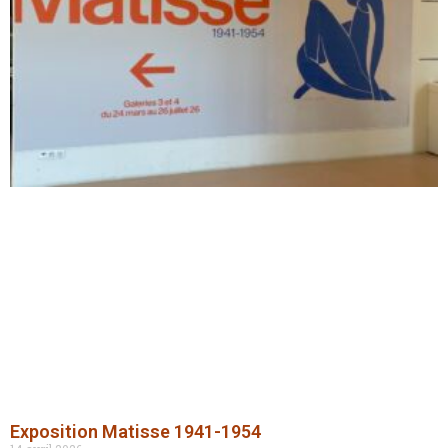
Exposition Matisse 1941-1954