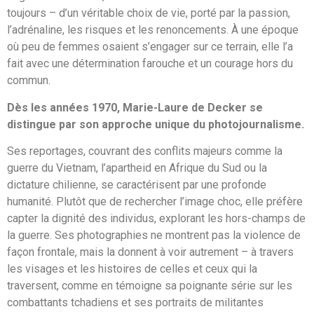
toujours – d’un véritable choix de vie, porté par la passion,
l’adrénaline, les risques et les renoncements. À une époque
où peu de femmes osaient s’engager sur ce terrain, elle l’a
fait avec une détermination farouche et un courage hors du
commun.
Dès les années 1970, Marie-Laure de Decker se
distingue par son approche unique du photojournalisme.
Ses reportages, couvrant des conflits majeurs comme la
guerre du Vietnam, l’apartheid en Afrique du Sud ou la
dictature chilienne, se caractérisent par une profonde
humanité. Plutôt que de rechercher l’image choc, elle préfère
capter la dignité des individus, explorant les hors-champs de
la guerre. Ses photographies ne montrent pas la violence de
façon frontale, mais la donnent à voir autrement – à travers
les visages et les histoires de celles et ceux qui la
traversent, comme en témoigne sa poignante série sur les
combattants tchadiens et ses portraits de militantes