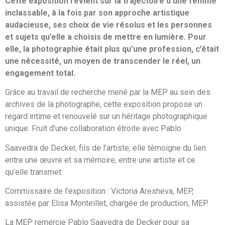
Cette exposition revient sur la trajectoire d’une femme
inclassable, à la fois par son approche artistique
audacieuse, ses choix de vie résolus et les personnes
et sujets qu’elle a choisis de mettre en lumière. Pour
elle, la photographie était
plus qu’une profession, c’était
une nécessité, un moyen de transcender le réel,
un
engagement total.
Grâce au travail de recherche mené par la MEP au sein des
archives de la photographe, cette exposition propose un
regard intime et renouvelé sur un héritage photographique
unique. Fruit d’une collaboration étroite avec Pablo
Saavedra de Decker, fils de l’artiste, elle témoigne du lien
entre une œuvre et sa mémoire, entre une artiste et ce
qu’elle transmet.
Commissaire de l’exposition : Victoria Aresheva, MEP,
assistée par Elisa Monteillet, chargée de production, MEP.
La MEP remercie Pablo Saavedra de Decker pour sa