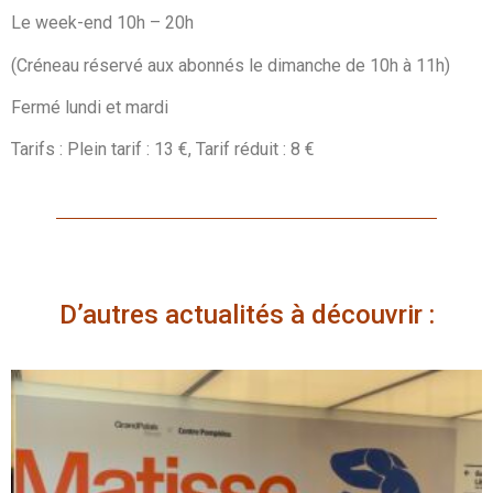
Le week-end 10h – 20h
(Créneau réservé aux abonnés le dimanche de 10h à 11h)
Fermé lundi et mardi
Tarifs : Plein tarif : 13 €, Tarif réduit : 8 €
D’autres actualités à découvrir :