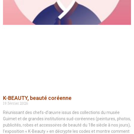
K-BEAUTY, beauté coréenne
19 février 2026
Réunissant des chefs-d’œuvre issus des collections du musée
Guimet et de grandes institutions sud-coréennes (peintures, photos,
publicités, robes et accessoires de beauté du 18e siècle à nos jours),
l’exposition « K-Beauty » en décrypte les codes et montre comment