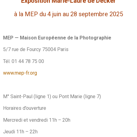
Exposition Marie-Laure de Decker
à la MEP du 4 juin au 28 septembre 2025
MEP — Maison Européenne de la Photographie
5/7 rue de Fourcy 75004 Paris
Tél. 01 44 78 75 00
www.mep-fr.org
M° Saint-Paul (ligne 1) ou Pont Marie (ligne 7)
Horaires d’ouverture
Mercredi et vendredi 11h – 20h
Jeudi 11h – 22h