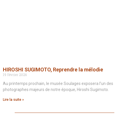
HIROSHI SUGIMOTO, Reprendre la mélodie
19 février 2026
Au printemps prochain, le musée Soulages exposera l’un des
photographes majeurs de notre époque, Hiroshi Sugimoto.
Lire la suite »