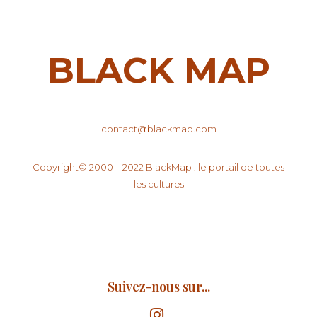
BLACK MAP
contact@blackmap.com
Copyright© 2000 – 2022 BlackMap : le portail de toutes
les cultures
Suivez-nous sur...