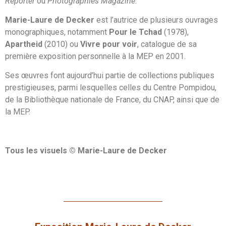
Reporter
ou
Photographies Magazine.
Marie-Laure de Decker
est l’autrice de plusieurs ouvrages
monographiques, notamment
Pour le Tchad
(1978),
Apartheid
(2010) ou
Vivre pour voir
, catalogue de sa
première exposition personnelle à la MEP en 2001.
Ses œuvres font aujourd’hui partie de collections publiques
prestigieuses, parmi lesquelles celles du Centre Pompidou,
de la Bibliothèque nationale de France, du CNAP, ainsi que de
la MEP.
Tous les visuels © Marie-Laure de Decker