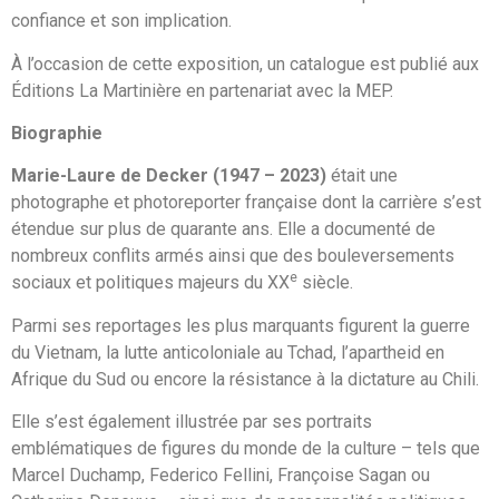
confiance et son implication.
À l’occasion de cette exposition, un catalogue est publié aux
Éditions La Martinière en partenariat avec la MEP.
Biographie
Marie-Laure de Decker (1947 – 2023)
était une
photographe et photoreporter française dont la carrière s’est
étendue sur plus de quarante ans. Elle a documenté de
nombreux conflits armés ainsi que des bouleversements
e
sociaux et politiques majeurs du XX
siècle.
Parmi ses reportages les plus marquants figurent la guerre
du Vietnam, la lutte anticoloniale au Tchad, l’apartheid en
Afrique du Sud ou encore la résistance à la dictature au Chili.
Elle s’est également illustrée par ses portraits
emblématiques de figures du monde de la culture – tels que
Marcel Duchamp, Federico Fellini, Françoise Sagan ou