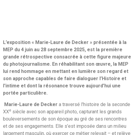
L’exposition « Marie-Laure de Decker » présentée à la
MEP du 4 juin au 28 septembre 2025, est la première
grande rétrospective consacrée à cette figure majeure
du photojournalisme. En réhabilitant son œuvre, la MEP
lui rend hommage en mettant en lumière son regard et
son approche capables de faire dialoguer l’Histoire et
l’intime et dont la résonance trouve aujourd’hui une
portée particulière.
Marie-Laure de Decker
a traversé l’histoire de la seconde
e
XX
siècle avec son appareil photo, capturant les grands
bouleversements de son époque au gré de ses rencontres
et de ses engagements. Elle s’est imposée dans un milieu
largement masculin, où exercer ce métier relevait – et relève