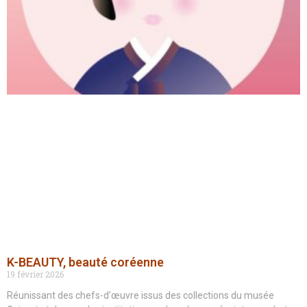
K-BEAUTY, beauté coréenne
19 février 2026
Réunissant des chefs-d’œuvre issus des collections du musée