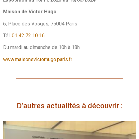
Maison de Victor Hugo
6, Place des Vosges, 75004 Paris
Tél.
01 42 72 10 16
Du mardi au dimanche de 10h à 18h
www.maisonsvictorhugo.paris.fr
D’autres actualités à découvrir :