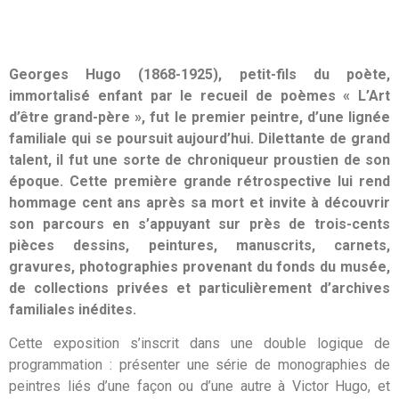
Georges Hugo (1868-1925), petit-fils du poète,
immortalisé enfant par le recueil de poèmes « L’Art
d’être grand-père », fut le premier peintre, d’une lignée
familiale qui se poursuit aujourd’hui. Dilettante de grand
talent, il fut une sorte de chroniqueur proustien de son
époque. Cette première grande rétrospective lui rend
hommage cent ans après sa mort et invite à découvrir
son parcours en s’appuyant sur près de trois-cents
pièces dessins, peintures, manuscrits, carnets,
gravures, photographies provenant du fonds du musée,
de collections privées et particulièrement d’archives
familiales inédites.
Cette exposition s’inscrit dans une double logique de
programmation : présenter une série de monographies de
peintres liés d’une façon ou d’une autre à Victor Hugo, et