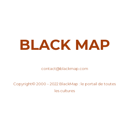
BLACK MAP
contact@blackmap.com
Copyright© 2000 – 2022 BlackMap : le portail de toutes
les cultures