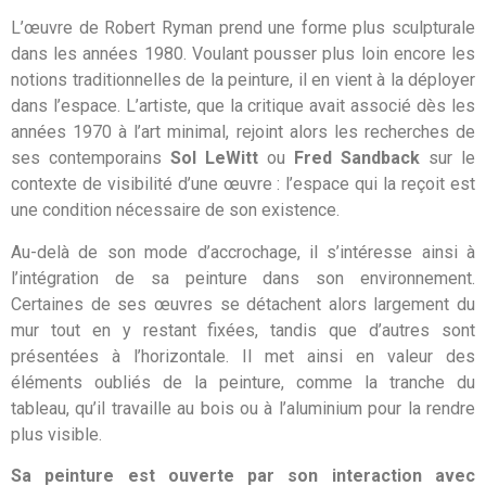
L’œuvre de Robert Ryman prend une forme plus sculpturale
dans les années 1980. Voulant pousser plus loin encore les
notions traditionnelles de la peinture, il en vient à la déployer
dans l’espace. L’artiste, que la critique avait associé dès les
années 1970 à l’art minimal, rejoint alors les recherches de
ses contemporains
Sol LeWitt
ou
Fred Sandback
sur le
contexte de visibilité d’une œuvre : l’espace qui la reçoit est
une condition nécessaire de son existence.
Au-delà de son mode d’accrochage, il s’intéresse ainsi à
l’intégration de sa peinture dans son environnement.
Certaines de ses œuvres se détachent alors largement du
mur tout en y restant fixées, tandis que d’autres sont
présentées à l’horizontale. Il met ainsi en valeur des
éléments oubliés de la peinture, comme la tranche du
tableau, qu’il travaille au bois ou à l’aluminium pour la rendre
plus visible.
Sa peinture est ouverte par son interaction avec