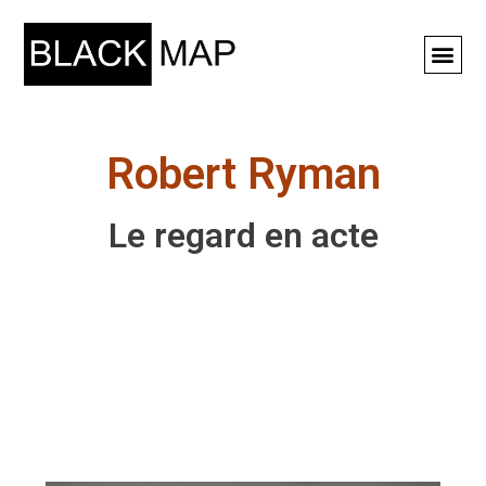
Rechercher ⚲
Robert Ryman
Le regard en acte