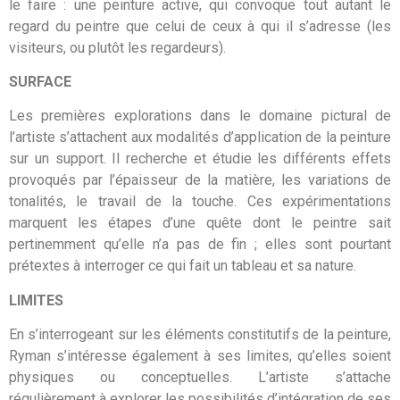
le faire : une peinture active, qui convoque tout autant le
regard du peintre que celui de ceux à qui il s’adresse (les
visiteurs, ou plutôt les regardeurs).
SURFACE
Les premières explorations dans le domaine pictural de
l’artiste s’attachent aux modalités d’application de la peinture
sur un support. Il recherche et étudie les différents effets
provoqués par l’épaisseur de la matière, les variations de
tonalités, le travail de la touche. Ces expérimentations
marquent les étapes d’une quête dont le peintre sait
pertinemment qu’elle n’a pas de fin ; elles sont pourtant
prétextes à interroger ce qui fait un tableau et sa nature.
LIMITES
En s’interrogeant sur les éléments constitutifs de la peinture,
Ryman s’intéresse également à ses limites, qu’elles soient
physiques ou conceptuelles. L’artiste s’attache
régulièrement à explorer les possibilités d’intégration de ses