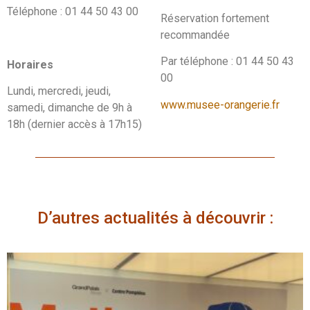
Téléphone : 01 44 50 43 00
Réservation fortement
recommandée
Par téléphone : 01 44 50 43
Horaires
00
Lundi, mercredi, jeudi,
www.musee-orangerie.fr
samedi, dimanche de 9h à
18h (dernier accès à 17h15)
D’autres actualités à découvrir :