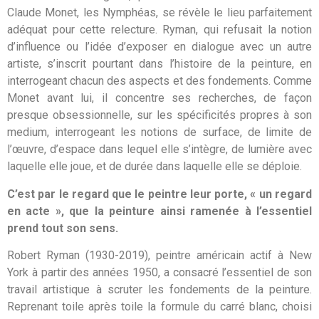
Claude Monet, les Nymphéas, se révèle le lieu parfaitement
adéquat pour cette relecture. Ryman, qui refusait la notion
d’influence ou l’idée d’exposer en dialogue avec un autre
artiste, s’inscrit pourtant dans l’histoire de la peinture, en
interrogeant chacun des aspects et des fondements. Comme
Monet avant lui, il concentre ses recherches, de façon
presque obsessionnelle, sur les spécificités propres à son
medium, interrogeant les notions de surface, de limite de
l’œuvre, d’espace dans lequel elle s’intègre, de lumière avec
laquelle elle joue, et de durée dans laquelle elle se déploie.
C’est par le regard que le peintre leur porte, « un regard
en acte », que la peinture ainsi ramenée à l’essentiel
prend tout son sens.
Robert Ryman (1930-2019), peintre américain actif à New
York à partir des années 1950, a consacré l’essentiel de son
travail artistique à scruter les fondements de la peinture.
Reprenant toile après toile la formule du carré blanc, choisi