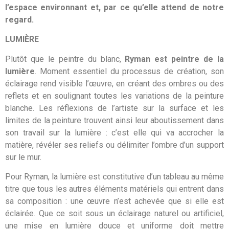
l’espace environnant et, par ce qu’elle attend de notre
regard.
LUMIÈRE
Plutôt que le peintre du blanc,
Ryman est peintre de la
lumière
. Moment essentiel du processus de création, son
éclairage rend visible l’œuvre, en créant des ombres ou des
reflets et en soulignant toutes les variations de la peinture
blanche. Les réflexions de l’artiste sur la surface et les
limites de la peinture trouvent ainsi leur aboutissement dans
son travail sur la lumière : c’est elle qui va accrocher la
matière, révéler ses reliefs ou délimiter l’ombre d’un support
sur le mur.
Pour Ryman, la lumière est constitutive d’un tableau au même
titre que tous les autres éléments matériels qui entrent dans
sa composition : une œuvre n’est achevée que si elle est
éclairée. Que ce soit sous un éclairage naturel ou artificiel,
une mise en lumière douce et uniforme doit mettre