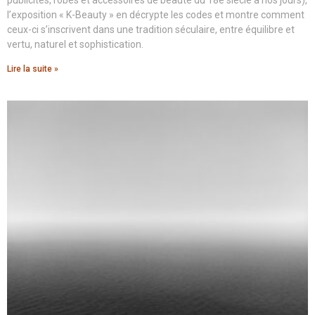
l’exposition « K-Beauty » en décrypte les codes et montre comment
ceux-ci s’inscrivent dans une tradition séculaire, entre équilibre et
vertu, naturel et sophistication.
Lire la suite »