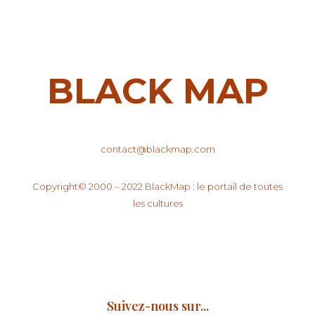
BLACK MAP
contact@blackmap.com
Copyright© 2000 – 2022 BlackMap : le portail de toutes
les cultures
Suivez-nous sur...