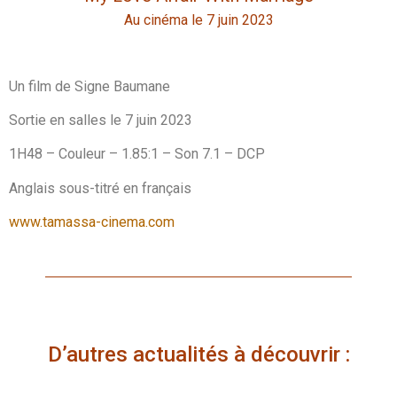
Au cinéma le 7 juin 2023
Un film de Signe Baumane
Sortie en salles le 7 juin 2023
1H48 – Couleur – 1.85:1 – Son 7.1 – DCP
Anglais sous-titré en français
www.tamassa-cinema.com
D’autres actualités à découvrir :