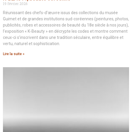
19 février 2026
Réunissant des chefs-d’œuvre issus des collections du musée
Guimet et de grandes institutions sud-coréennes (peintures, photos,
publicités, robes et accessoires de beauté du 18e siècle à nos jours),
l’exposition « K-Beauty » en décrypte les codes et montre comment
ceux-ci s’inscrivent dans une tradition séculaire, entre équilibre et
vertu, naturel et sophistication.
Lire la suite »