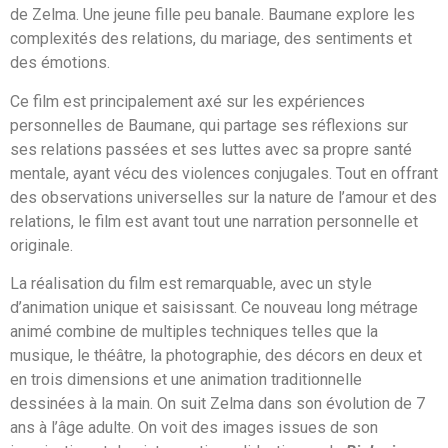
de Zelma. Une jeune fille peu banale. Baumane explore les
complexités des relations, du mariage, des sentiments et
des émotions.
Ce film est principalement axé sur les expériences
personnelles de Baumane, qui partage ses réflexions sur
ses relations passées et ses luttes avec sa propre santé
mentale, ayant vécu des violences conjugales. Tout en offrant
des observations universelles sur la nature de l’amour et des
relations, le film est avant tout une narration personnelle et
originale.
La réalisation du film est remarquable, avec un style
d’animation unique et saisissant. Ce nouveau long métrage
animé combine de multiples techniques telles que la
musique, le théâtre, la photographie, des décors en deux et
en trois dimensions et une animation traditionnelle
dessinées à la main. On suit Zelma dans son évolution de 7
ans à l’âge adulte. On voit des images issues de son