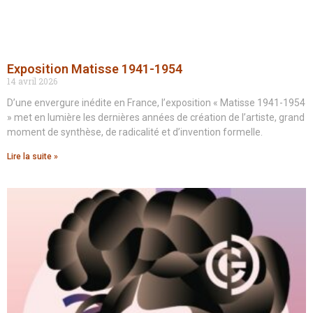
Exposition Matisse 1941-1954
14 avril 2026
D’une envergure inédite en France, l’exposition « Matisse 1941-1954
» met en lumière les dernières années de création de l’artiste, grand
moment de synthèse, de radicalité et d’invention formelle.
Lire la suite »