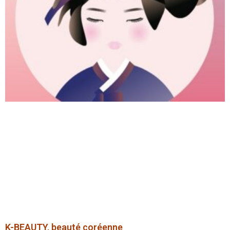
K-BEAUTY, beauté coréenne