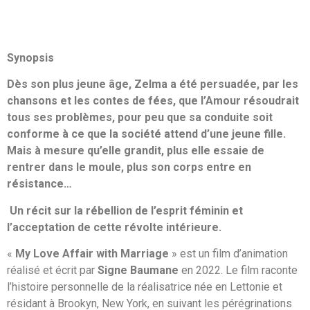
Synopsis
Dès son plus jeune âge, Zelma a été persuadée, par les
chansons et les contes de fées, que l’Amour résoudrait
tous ses problèmes, pour peu que sa conduite soit
conforme à ce que la société attend d’une jeune fille.
Mais à mesure qu’elle grandit, plus elle essaie de
rentrer dans le moule, plus son corps entre en
résistance…
Un récit sur la rébellion de l’esprit féminin et
l’acceptation de cette révolte intérieure.
«
My Love Affair with Marriage
» est un film d’animation
réalisé et écrit par
Signe Baumane
en 2022. Le film raconte
l’histoire personnelle de la réalisatrice née en Lettonie et
résidant à Brookyn, New York, en suivant les pérégrinations