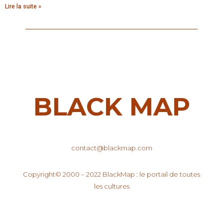
Lire la suite »
BLACK MAP
contact@blackmap.com
Copyright© 2000 – 2022 BlackMap : le portail de toutes
les cultures