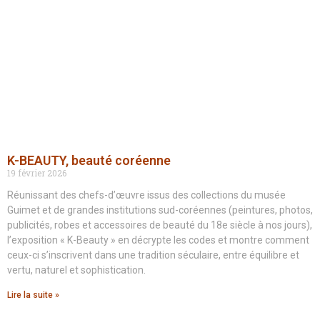
K-BEAUTY, beauté coréenne
19 février 2026
Réunissant des chefs-d’œuvre issus des collections du musée
Guimet et de grandes institutions sud-coréennes (peintures, photos,
publicités, robes et accessoires de beauté du 18e siècle à nos jours),
l’exposition « K-Beauty » en décrypte les codes et montre comment
ceux-ci s’inscrivent dans une tradition séculaire, entre équilibre et
vertu, naturel et sophistication.
Lire la suite »