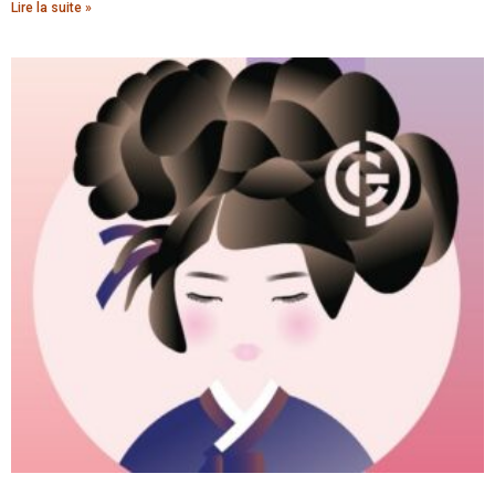
Lire la suite »