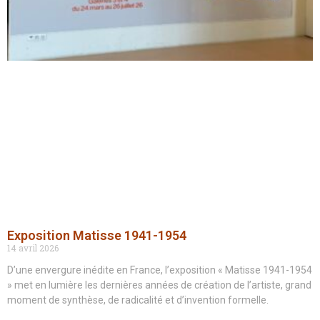
Exposition Matisse 1941-1954
14 avril 2026
D’une envergure inédite en France, l’exposition « Matisse 1941-1954
» met en lumière les dernières années de création de l’artiste, grand
moment de synthèse, de radicalité et d’invention formelle.