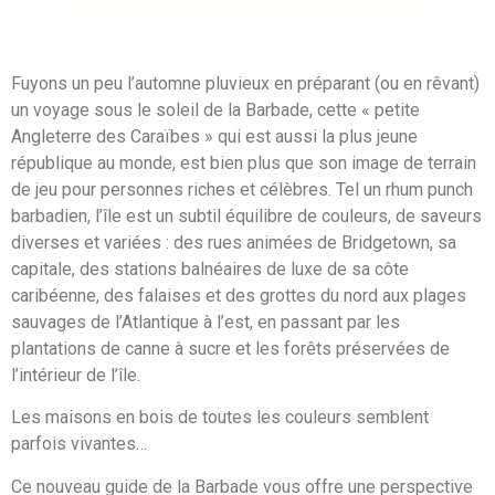
Fuyons un peu l’automne pluvieux en préparant (ou en rêvant)
un voyage sous le soleil de la Barbade, cette « petite
Angleterre des Caraïbes » qui est aussi la plus jeune
république au monde, est bien plus que son image de terrain
de jeu pour personnes riches et célèbres. Tel un rhum punch
barbadien, l’île est un subtil équilibre de couleurs, de saveurs
diverses et variées : des rues animées de Bridgetown, sa
capitale, des stations balnéaires de luxe de sa côte
caribéenne, des falaises et des grottes du nord aux plages
sauvages de l’Atlantique à l’est, en passant par les
plantations de canne à sucre et les forêts préservées de
l’intérieur de l’île.
Les maisons en bois de toutes les couleurs semblent
parfois vivantes…
Ce nouveau guide de la Barbade vous offre une perspective