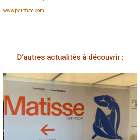
www.petitfute.com
D’autres actualités à découvrir :