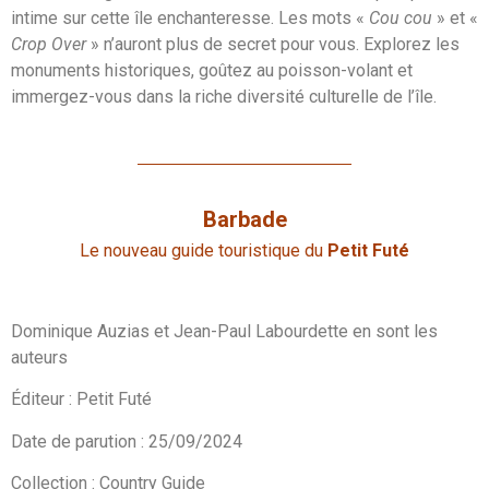
intime sur cette île enchanteresse. Les mots «
Cou cou
» et «
Crop Over
» n’auront plus de secret pour vous. Explorez les
monuments historiques, goûtez au poisson-volant et
immergez-vous dans la riche diversité culturelle de l’île.
Barbade
Le nouveau guide touristique du
Petit Futé
Dominique Auzias et Jean-Paul Labourdette en sont les
auteurs
Éditeur : Petit Futé
Date de parution : 25/09/2024
Collection : Country Guide