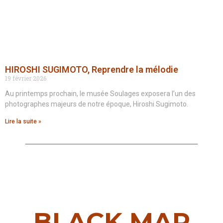
HIROSHI SUGIMOTO, Reprendre la mélodie
19 février 2026
Au printemps prochain, le musée Soulages exposera l’un des
photographes majeurs de notre époque, Hiroshi Sugimoto.
Lire la suite »
BLACK MAP