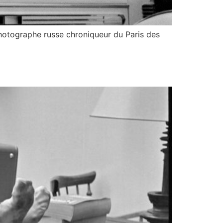
 photographe russe chroniqueur du Paris des