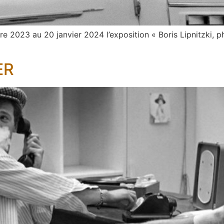
re 2023 au 20 janvier 2024 l’exposition « Boris Lipnitzki,
ER