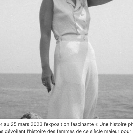
ier au 25 mars 2023 l’exposition fascinante « Une histoire
s dévoilent l’histoire des femmes de ce siècle majeur pour 