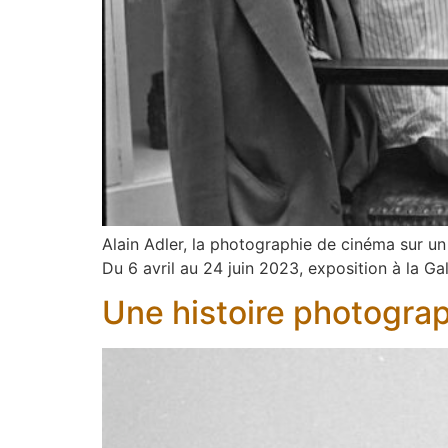
Alain Adler, la photographie de cinéma sur un
Du 6 avril au 24 juin 2023, exposition à la Gal
Une histoire photogra