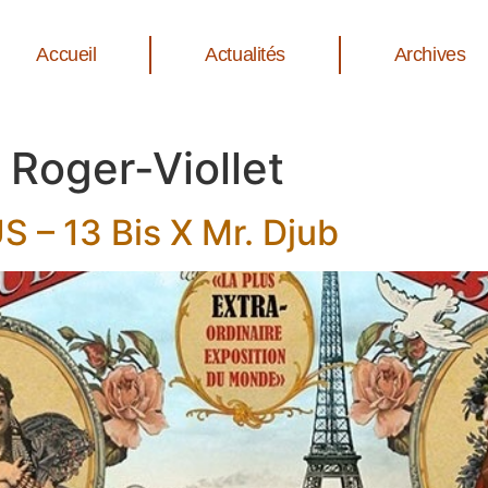
Accueil
Actualités
Archives
 Roger-Viollet
 13 Bis X Mr. Djub