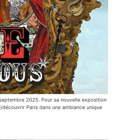
3 septembre 2025. Pour sa nouvelle exposition
(re)découvrir Paris dans une ambiance unique