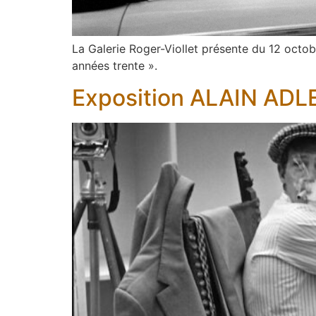
La Galerie Roger-Viollet présente du 12 octob
années trente ».
Exposition ALAIN ADL