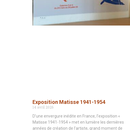
Exposition Matisse 1941-1954
14 avril 2026
D’une envergure inédite en France, l’exposition «
Matisse 1941-1954 » met en lumière les dernières
années de création de l’artiste, grand moment de