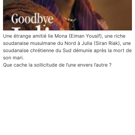
Une étrange amitié lie Mona (Eiman Yousif), une riche
soudanaise musulmane du Nord à Julia (Siran Riak), une
soudanaise chrétienne du Sud démunie après la mort de
son mari.
Que cache la sollicitude de l’une envers l’autre ?