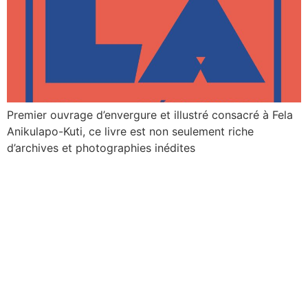
Premier ouvrage d’envergure et illustré consacré à Fela
Anikulapo-Kuti, ce livre est non seulement riche
d’archives et photographies inédites