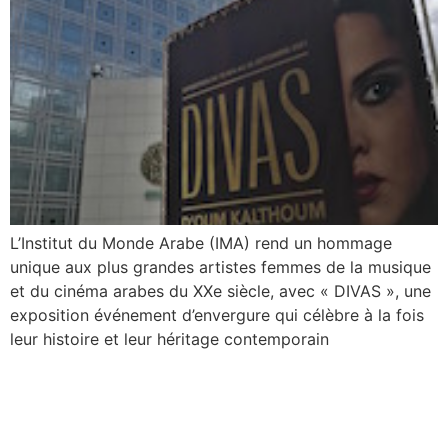
L’Institut du Monde Arabe (IMA) rend un hommage
unique aux plus grandes artistes femmes de la musique
et du cinéma arabes du XXe siècle, avec « DIVAS », une
exposition événement d’envergure qui célèbre à la fois
leur histoire et leur héritage contemporain