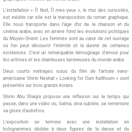
L’installation « Ô Nuit, Ô mes yeux », le mur des curiosités,
est inédite car elle est la transposition du roman graphique.
Elle nous transporte dans l’âge d’or de la chanson et du
cinéma arabe, avec en arrière fond les évolutions politiques
du Moyen-Orient. Les femmes sont au cœur de cet ouvrage
où l’on peut découvrir l’intimité et la dureté de certaines
existences. C’est un remarquable témoignage d’amour pour
les actrices et les chanteuses lumineuses du monde arabe.
Deux courts métrages issus du film de l’artiste irano-
américaine Shirin Neshat « Looking for Oum Kalthoum » sont
présentés sur trois grands écrans.
Shirin Abu Shaqra propose une réflexion sur le temps qui
passe, dans une vidéo où, Salma, diva oubliée, se remémore
sa gloire d’autrefois.
L’exposition se termine avec une installation en
hologrammes dédiée à deux figures de la danse et du