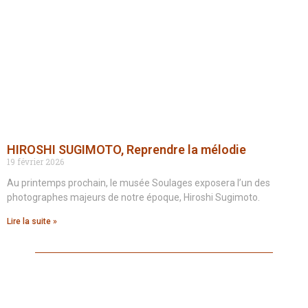
HIROSHI SUGIMOTO, Reprendre la mélodie
19 février 2026
Au printemps prochain, le musée Soulages exposera l’un des
photographes majeurs de notre époque, Hiroshi Sugimoto.
Lire la suite »