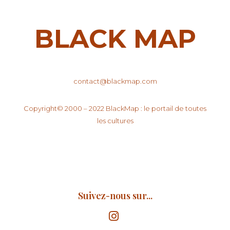
BLACK MAP
contact@blackmap.com
Copyright© 2000 – 2022 BlackMap : le portail de toutes
les cultures
Suivez-nous sur...