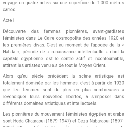
voyage en quatre actes sur une superficie de 1.000 mètres
carrés.
Acte I
Découverte des femmes pionnières, avant-gardistes
féministes dans Le Caire cosmopolite des années 1920 et
les premières divas. C’est au moment de l’apogée de la «
Nahda », période de « renaissance intellectuelle » dont la
capitale égyptienne est le centre actif et incontournable,
attirant les artistes venu.e.s de tout le Moyen Orient.
Alors qu’au siècle précédent la scène artistique est
totalement dominée par les hommes, c’est à partir de 1920
que les femmes sont de plus en plus nombreuses à
revendiquer leurs nouvelles libertés, à s’imposer dans
différents domaines artistiques et intellectuels.
Les pionnières du mouvement féministes égyptien et arabe
sont Hoda Chaaraoui (1879-1947) et Ceza Nabaraoui (1897-