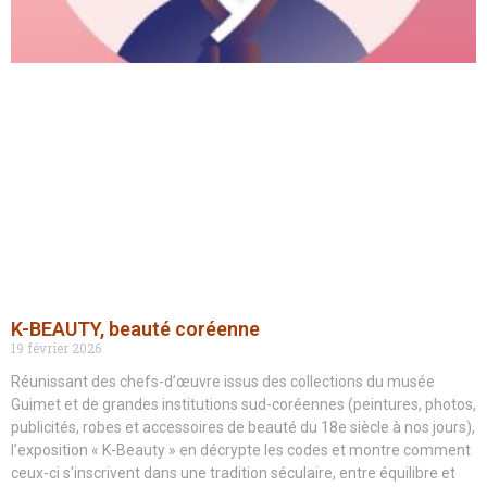
K-BEAUTY, beauté coréenne
19 février 2026
Réunissant des chefs-d’œuvre issus des collections du musée
Guimet et de grandes institutions sud-coréennes (peintures, photos,
publicités, robes et accessoires de beauté du 18e siècle à nos jours),
l’exposition « K-Beauty » en décrypte les codes et montre comment
ceux-ci s’inscrivent dans une tradition séculaire, entre équilibre et