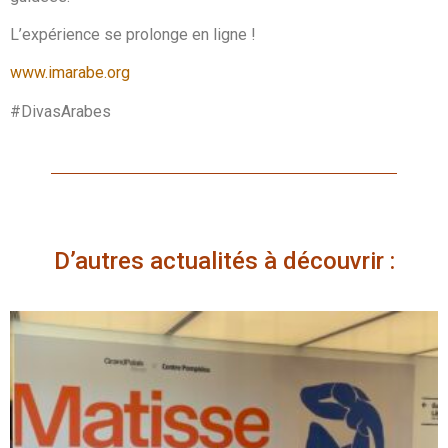
L’expérience se prolonge en ligne !
www.imarabe.org
#DivasArabes
D’autres actualités à découvrir :