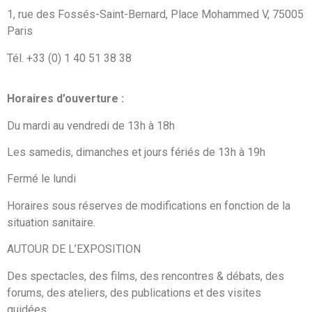
1, rue des Fossés-Saint-Bernard, Place Mohammed V, 75005
Paris
Tél. +33 (0) 1 40 51 38 38
Horaires d’ouverture :
Du mardi au vendredi de 13h à 18h
Les samedis, dimanches et jours fériés de 13h à 19h
Fermé le lundi
Horaires sous réserves de modifications en fonction de la
situation sanitaire.
AUTOUR DE L’EXPOSITION
Des spectacles, des films, des rencontres & débats, des
forums, des ateliers, des publications et des visites
guidées.