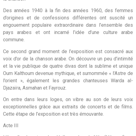
Des années 1940 à la fin des années 1960, des femmes
d’origines et de confessions différentes ont suscité un
engouement populaire extraordinaire dans l’ensemble des
pays arabes et ont incarné l’idée d’une culture arabe
commune.
Ce second grand moment de l’exposition est consacré aux
voix d’or de la chanson arabe. On découvre un peu d’intimité
et la vie publique de quatre divas dont la sublime et unique
Oum Kalthoum devenue mythique, et surnommée « l’Astre de
l’orient », également les grandes chanteuses Warda al-
Djazaïra, Asmahan et Fayrouz.
On entre dans leurs loges, on vibre au son de leurs voix
exceptionnelles grâce aux extraits de concerts et de films.
Cette étape de l’exposition est très émouvante.
Acte III