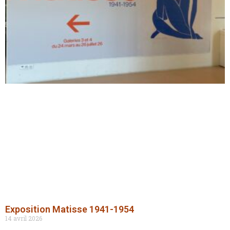
Exposition Matisse 1941-1954
14 avril 2026