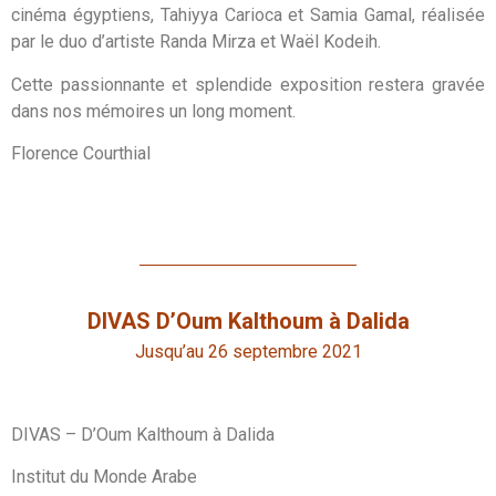
cinéma égyptiens, Tahiyya Carioca et Samia Gamal, réalisée
par le duo d’artiste Randa Mirza et Waël Kodeih.
Cette passionnante et splendide exposition restera gravée
dans nos mémoires un long moment.
Florence Courthial
DIVAS D’Oum Kalthoum à Dalida
Jusqu’au 26 septembre 2021
DIVAS – D’Oum Kalthoum à Dalida
Institut du Monde Arabe