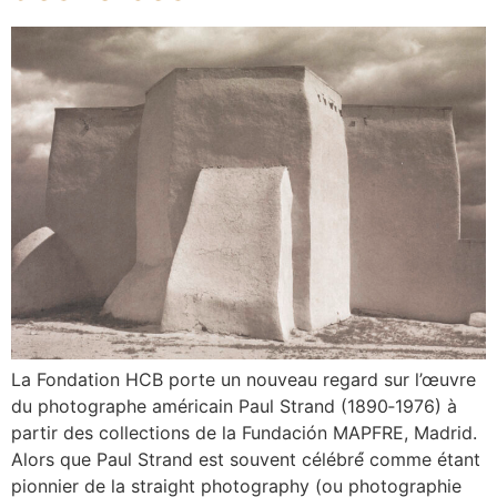
La Fondation HCB porte un nouveau regard sur l’œuvre
du photographe américain Paul Strand (1890‐1976) à
partir des collections de la Fundación MAPFRE, Madrid.
Alors que Paul Strand est souvent célébré́ comme étant
pionnier de la straight photography (ou photographie