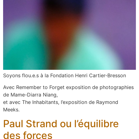
Soyons flou.e.s à la Fondation Henri Cartier-Bresson
Avec Remember to Forget exposition de photographies
de Mame-Diarra Niang,
et avec The Inhabitants, l’exposition de Raymond
Meeks.
Paul Strand ou l’équilibre
des forces