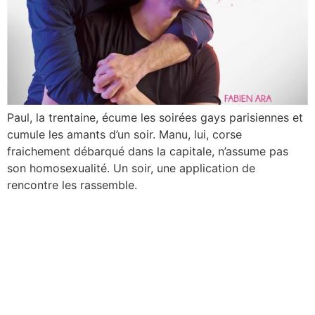
Paul, la trentaine, écume les soirées gays parisiennes et
cumule les amants d’un soir. Manu, lui, corse
fraichement débarqué dans la capitale, n’assume pas
son homosexualité. Un soir, une application de
rencontre les rassemble.