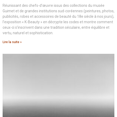
Réunissant des chefs-d’œuvre issus des collections du musée
Guimet et de grandes institutions sud-coréennes (peintures, photos,
publicités, robes et accessoires de beauté du 18e siècle à nos jours),
l’exposition « K-Beauty » en décrypte les codes et montre comment
ceux-ci s’inscrivent dans une tradition séculaire, entre équilibre et
vertu, naturel et sophistication.
Lire la suite »