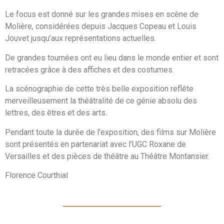
Le focus est donné sur les grandes mises en scène de
Molière, considérées depuis Jacques Copeau et Louis
Jouvet jusqu’aux représentations actuelles.
De grandes tournées ont eu lieu dans le monde entier et sont
retracées grâce à des affiches et des costumes.
La scénographie de cette très belle exposition reflête
merveilleusement la théâtralité de ce génie absolu des
lettres, des êtres et des arts.
Pendant toute la durée de l’exposition, des films sur Molière
sont présentés en partenariat avec l’UGC Roxane de
Versailles et des pièces de théâtre au Théâtre Montansier.
Florence Courthial