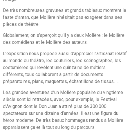
De très nombreuses gravures et grands tableaux montrent le
faste d’antan, que Molière n’hésitait pas exagérer dans ses
pièces de théâtre.
Globalement, on s’aperçoit qu’il y a deux Molière : le Molière
des comédiens et le Molière des auteurs.
L’exposition nous propose aussi d’apprécier l’artisanat relatif
au monde du théâtre, les couturiers, les scénographes, les
costumières qui révèlent une quinzaine de métiers
différents, tous collaborent à partir de documents
préparatoires, plans, maquettes, échantillons de tissus, …
Les grandes aventures d’un Molière populaire du vingtième
siècle sont ici retracées, avec, pour exemple, le Festival
d’Avignon dont le Don Juan a attiré plus de 300.000
spectateurs sur une dizaine d’années. Il est une figure du
héros moderne. De très beaux hommages rendus à Molière
apparaissent ça et là tout au long du parcours.