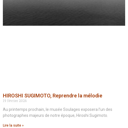
HIROSHI SUGIMOTO, Reprendre la mélodie
19 février 2026
Au printemps prochain, le musée Soulages exposera l’un des
photographes majeurs de notre époque, Hiroshi Sugimoto.
Lire la suite »