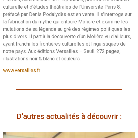
culturelle et d’études théâtrales de l’Université Paris 8,
préfacé par Denis Podalydès est en vente. Il s’interroge sur
la fabrication du mythe qui entoure Molière et examine les
mutations de sa légende au gré des régimes politiques les
plus divers. Il part à la découverte d’un Molière vu d’ailleurs,
ayant franchi les frontières culturelles et linguistiques de
notre pays. Aux éditions Versailles – Seuil. 272 pages,
illustrations noir & blanc et couleurs.
www.versailles.fr
D’autres actualités à découvrir :