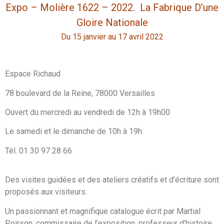
Expo – Molière 1622 – 2022. La Fabrique D’une
Gloire Nationale
Du 15 janvier au 17 avril 2022
Espace Richaud
78 boulevard de la Reine, 78000 Versailles
Ouvert du mercredi au vendredi de 12h à 19h00
Le samedi et le dimanche de 10h à 19h
Tél. 01 30 97 28 66
Des visites guidées et des ateliers créatifs et d’écriture sont
proposés aux visiteurs.
Un passionnant et magnifique catalogue écrit par Martial
Poirson, commissaire de l’exposition, professeur d’histoire