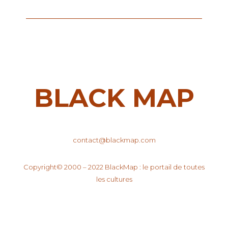
BLACK MAP
contact@blackmap.com
Copyright© 2000 – 2022 BlackMap : le portail de toutes
les cultures