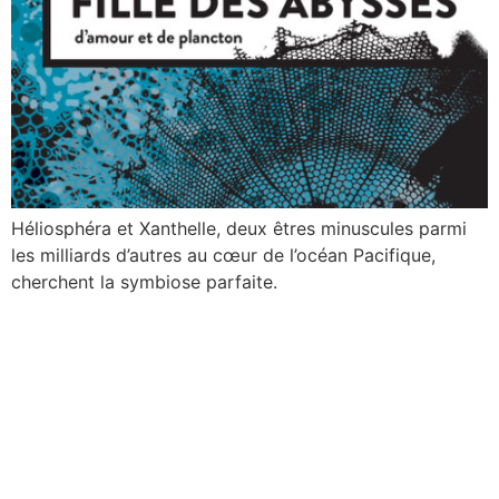
Héliosphéra et Xanthelle, deux êtres minuscules parmi
les milliards d’autres au cœur de l’océan Pacifique,
cherchent la symbiose parfaite.