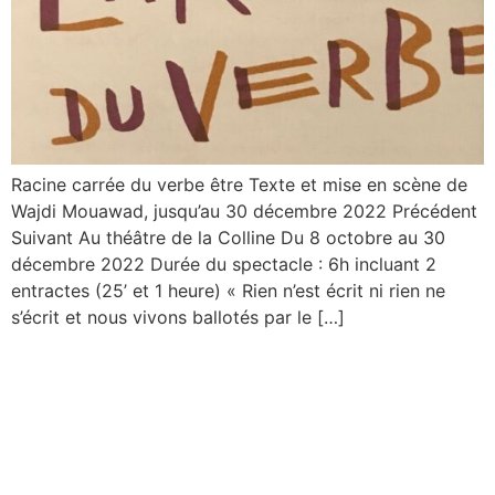
Racine carrée du verbe être Texte et mise en scène de
Wajdi Mouawad, jusqu’au 30 décembre 2022 Précédent
Suivant Au théâtre de la Colline Du 8 octobre au 30
décembre 2022 Durée du spectacle : 6h incluant 2
entractes (25’ et 1 heure) « Rien n’est écrit ni rien ne
s’écrit et nous vivons ballotés par le […]