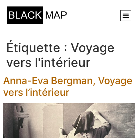
Rechercher ⚲
Étiquette :
Voyage
vers l'intérieur
Anna-Eva Bergman, Voyage
vers l’intérieur