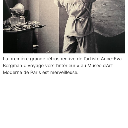
La première grande rétrospective de l’artiste Anne-Eva
Bergman « Voyage vers l’intérieur » au Musée d’Art
Moderne de Paris est merveilleuse.