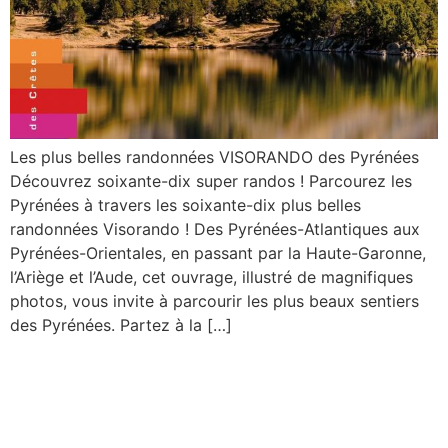
Les plus belles randonnées VISORANDO des Pyrénées
Découvrez soixante-dix super randos ! Parcourez les
Pyrénées à travers les soixante-dix plus belles
randonnées Visorando ! Des Pyrénées-Atlantiques aux
Pyrénées-Orientales, en passant par la Haute-Garonne,
l’Ariège et l’Aude, cet ouvrage, illustré de magnifiques
photos, vous invite à parcourir les plus beaux sentiers
des Pyrénées. Partez à la […]