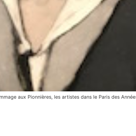
age aux Pionnières, les artistes dans le Paris des Années