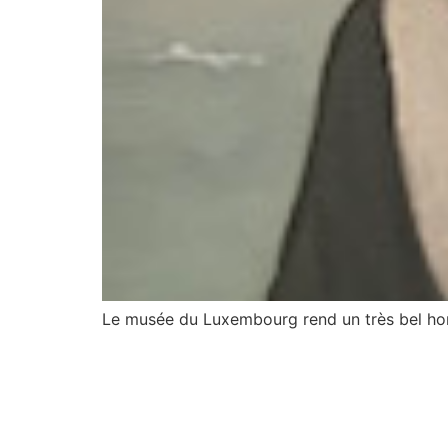
Le musée du Luxembourg rend un très bel homm