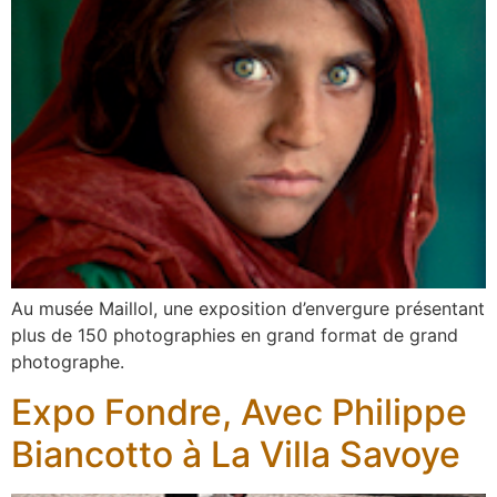
Au musée Maillol, une exposition d’envergure présentant
plus de 150 photographies en grand format de grand
photographe.
Expo Fondre, Avec Philippe
Biancotto à La Villa Savoye