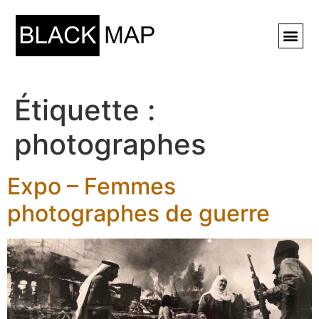
Rechercher ⚲
Étiquette :
photographes
Expo – Femmes
photographes de guerre