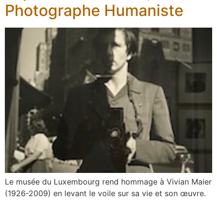
Photographe Humaniste
Le musée du Luxembourg rend hommage à Vivian Maier
(1926-2009) en levant le voile sur sa vie et son œuvre.