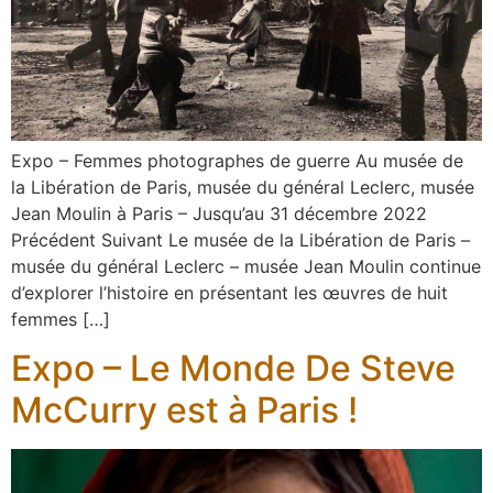
Expo – Femmes photographes de guerre Au musée de
la Libération de Paris, musée du général Leclerc, musée
Jean Moulin à Paris – Jusqu’au 31 décembre 2022
Précédent Suivant Le musée de la Libération de Paris –
musée du général Leclerc – musée Jean Moulin continue
d’explorer l’histoire en présentant les œuvres de huit
femmes […]
Expo – Le Monde De Steve
McCurry est à Paris !