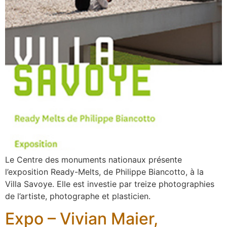
Le Centre des monuments nationaux présente
l’exposition Ready-Melts, de Philippe Biancotto, à la
Villa Savoye. Elle est investie par treize photographies
de l’artiste, photographe et plasticien.
Expo – Vivian Maier,