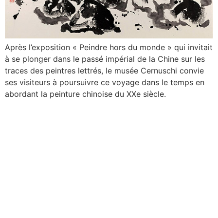
Après l’exposition « Peindre hors du monde » qui invitait
à se plonger dans le passé impérial de la Chine sur les
traces des peintres lettrés, le musée Cernuschi convie
ses visiteurs à poursuivre ce voyage dans le temps en
abordant la peinture chinoise du XXe siècle.