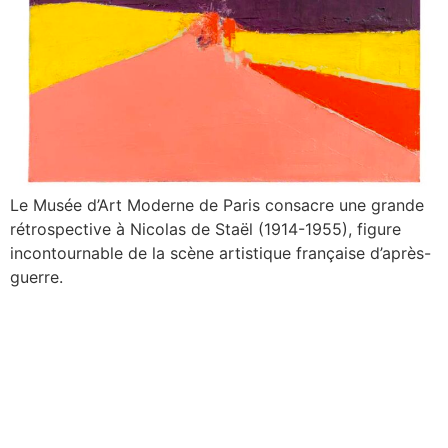
Le Musée d’Art Moderne de Paris consacre une grande
rétrospective à Nicolas de Staël (1914-1955), figure
incontournable de la scène artistique française d’après-
guerre.