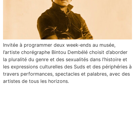
Invitée à programmer deux week-ends au musée,
l’artiste chorégraphe Bintou Dembélé choisit d’aborder
la pluralité du genre et des sexualités dans l’histoire et
les expressions culturelles des Suds et des périphéries à
travers performances, spectacles et palabres, avec des
artistes de tous les horizons.