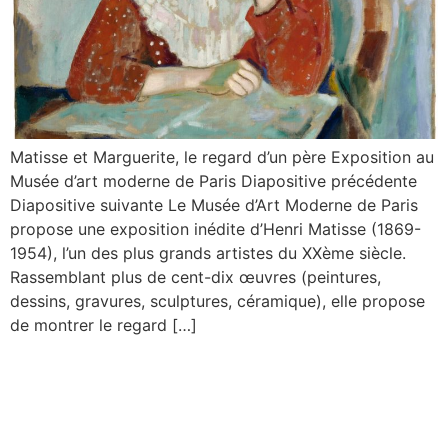
Matisse et Marguerite, le regard d’un père Exposition au
Musée d’art moderne de Paris Diapositive précédente
Diapositive suivante Le Musée d’Art Moderne de Paris
propose une exposition inédite d’Henri Matisse (1869-
1954), l’un des plus grands artistes du XXème siècle.
Rassemblant plus de cent-dix œuvres (peintures,
dessins, gravures, sculptures, céramique), elle propose
de montrer le regard […]