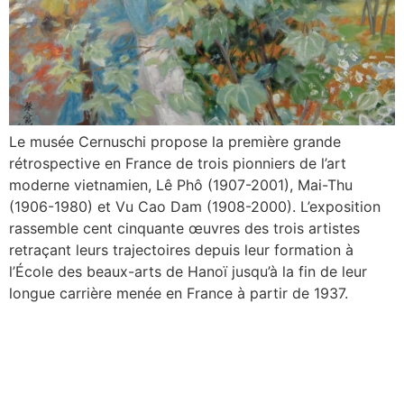
Le musée Cernuschi propose la première grande
rétrospective en France de trois pionniers de l’art
moderne vietnamien, Lê Phô (1907-2001), Mai-Thu
(1906-1980) et Vu Cao Dam (1908-2000). L’exposition
rassemble cent cinquante œuvres des trois artistes
retraçant leurs trajectoires depuis leur formation à
l’École des beaux-arts de Hanoï jusqu’à la fin de leur
longue carrière menée en France à partir de 1937.