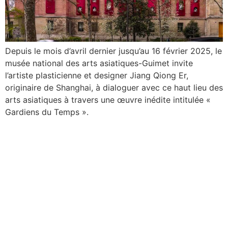
Depuis le mois d’avril dernier jusqu’au 16 février 2025, le
musée national des arts asiatiques-Guimet invite
l’artiste plasticienne et designer Jiang Qiong Er,
originaire de Shanghai, à dialoguer avec ce haut lieu des
arts asiatiques à travers une œuvre inédite intitulée «
Gardiens du Temps ».