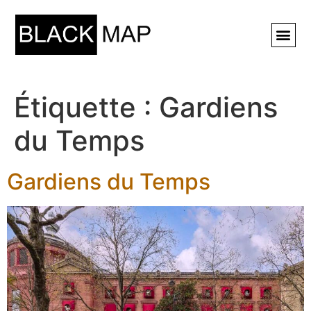
Rechercher ⚲
Étiquette :
Gardiens
du Temps
Gardiens du Temps