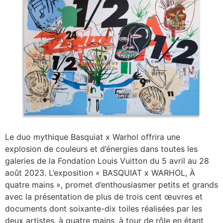
Le duo mythique Basquiat x Warhol offrira une
explosion de couleurs et d’énergies dans toutes les
galeries de la Fondation Louis Vuitton du 5 avril au 28
août 2023. L’exposition « BASQUIAT x WARHOL, À
quatre mains », promet d’enthousiasmer petits et grands
avec la présentation de plus de trois cent œuvres et
documents dont soixante-dix toiles réalisées par les
deux artistes, à quatre mains, à tour de rôle en étant