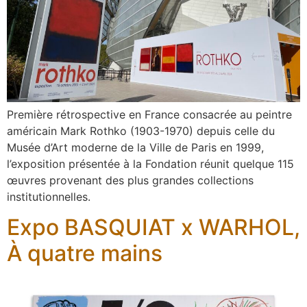
Première rétrospective en France consacrée au peintre
américain Mark Rothko (1903-1970) depuis celle du
Musée d’Art moderne de la Ville de Paris en 1999,
l’exposition présentée à la Fondation réunit quelque 115
œuvres provenant des plus grandes collections
institutionnelles.
Expo BASQUIAT x WARHOL,
À quatre mains