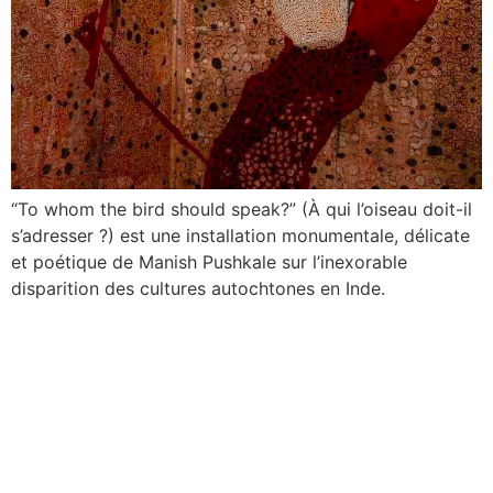
“To whom the bird should speak?” (À qui l’oiseau doit-il
s’adresser ?) est une installation monumentale, délicate
et poétique de Manish Pushkale sur l’inexorable
disparition des cultures autochtones en Inde.