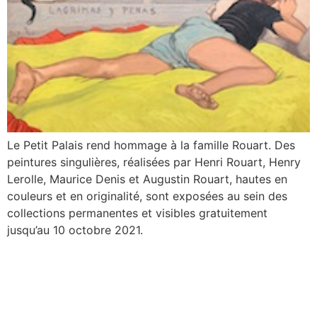
Le Petit Palais rend hommage à la famille Rouart. Des
peintures singulières, réalisées par Henri Rouart, Henry
Lerolle, Maurice Denis et Augustin Rouart, hautes en
couleurs et en originalité, sont exposées au sein des
collections permanentes et visibles gratuitement
jusqu’au 10 octobre 2021.