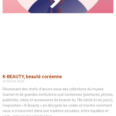
K-BEAUTY, beauté coréenne
19 février 2026
Réunissant des chefs-d’œuvre issus des collections du musée
Guimet et de grandes institutions sud-coréennes (peintures, photos,
publicités, robes et accessoires de beauté du 18e siècle à nos jours),
l’exposition « K-Beauty » en décrypte les codes et montre comment
ceux-ci s’inscrivent dans une tradition séculaire, entre équilibre et