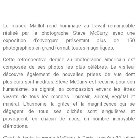
Le musée Maillol rend hommage au travail remarquable
réalisé par le photographe Steve McCurry, avec une
exposition d’envergure présentant plus de 150
photographies en grand format, toutes magnifiques.
Cette rétrospective dédiée au photographe américain est
composée de ses photos les plus célèbres. Le visiteur
découvre également de nouvelles prises de vue dont
plusieurs sont inédites. Steve McCurry est reconnu pour son
humanisme, sa dignité, sa compassion envers les êtres
vivants de tous les mondes : humain, animal, végétal et
minéral. L’harmonie, la grâce et la magnificence qui se
dégagent de tous ses clichés sont singulières et
provoquent, en chacun de nous, un nombre incroyable
d’émotions.