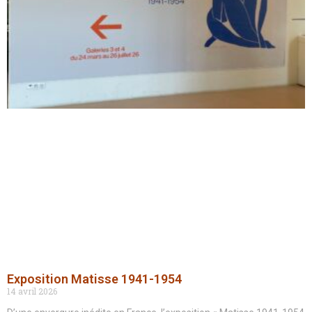
Exposition Matisse 1941-1954
14 avril 2026