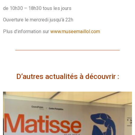
de 10h30 – 18h30 tous les jours
Ouverture le mercredi jusqu’à 22h
Plus d’information sur
www.museemaillol.com
D’autres actualités à découvrir :