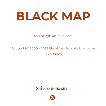
BLACK MAP
contact@blackmap.com
Copyright© 2000 – 2022 BlackMap : le portail de toutes
les cultures
Suivez-nous sur...