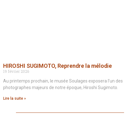
HIROSHI SUGIMOTO, Reprendre la mélodie
19 février 2026
Au printemps prochain, le musée Soulages exposera l’un des
photographes majeurs de notre époque, Hiroshi Sugimoto.
Lire la suite »